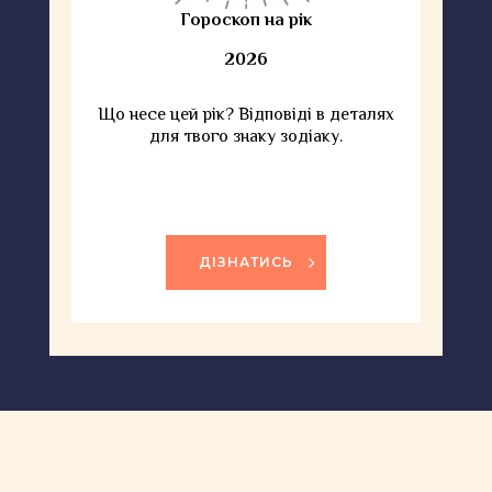
Гороскоп на рік
2026
Що несе цей рік? Відповіді в деталях
для твого знаку зодіаку.
ДІЗНАТИСЬ