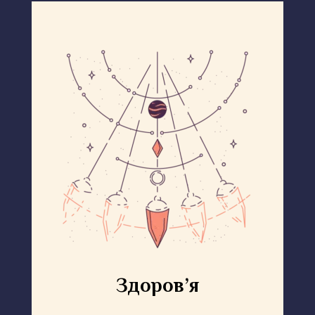
Здоров’я