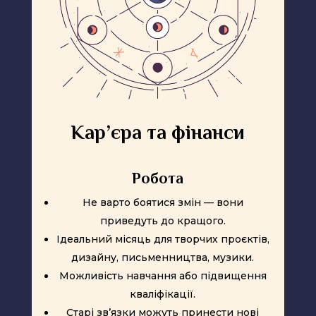
Кар’єра та фінанси
Робота
Не варто боятися змін — вони
приведуть до кращого.
Ідеальний місяць для творчих проєктів,
дизайну, письменництва, музики.
Можливість навчання або підвищення
кваліфікації.
Старі зв’язки можуть принести нові