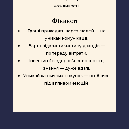
можливості.
Фінанси
Гроші приходять через людей — не
уникай комунікації.
Варто відкласти частину доходів —
попереду витрати.
Інвестиції в здоров’я, зовнішність,
знання — дуже вдалі.
Уникай хаотичних покупок — особливо
під впливом емоцій.