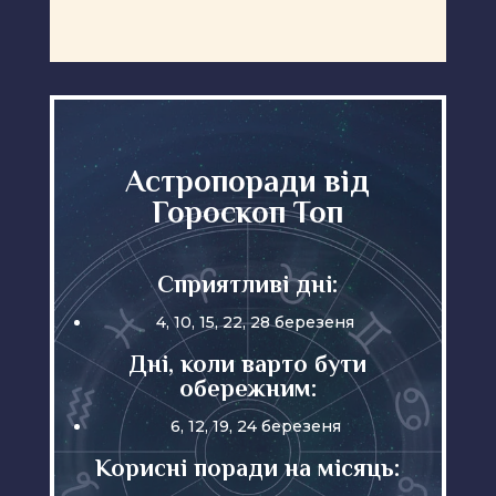
Астропоради від
Гороскоп Топ
Сприятливі дні:
4, 10, 15, 22, 28 березеня
Дні, коли варто бути
обережним:
6, 12, 19, 24 березеня
Корисні поради на місяць: